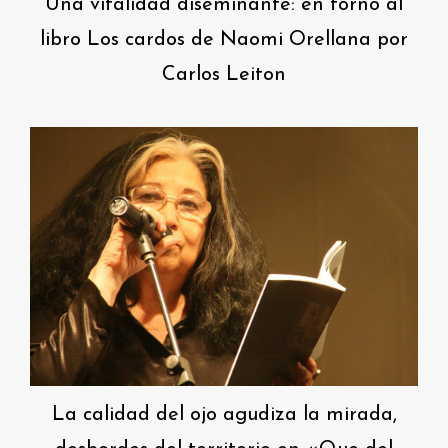
Una vitalidad diseminante: en torno al
libro Los cardos de Naomi Orellana por
Carlos Leiton
La calidad del ojo agudiza la mirada,