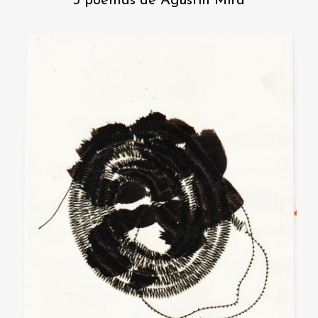
3 poemas de Agustín Mira