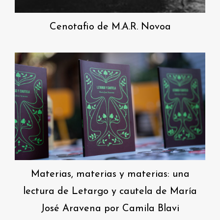
Cenotafio de M.A.R. Novoa
Materias, materias y materias: una
lectura de Letargo y cautela de María
José Aravena por Camila Blavi