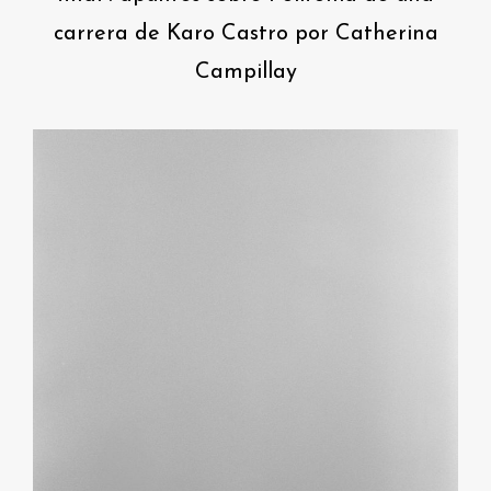
carrera de Karo Castro por Catherina
Campillay