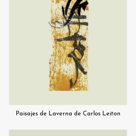
Paisajes de Laverna de Carlos Leiton