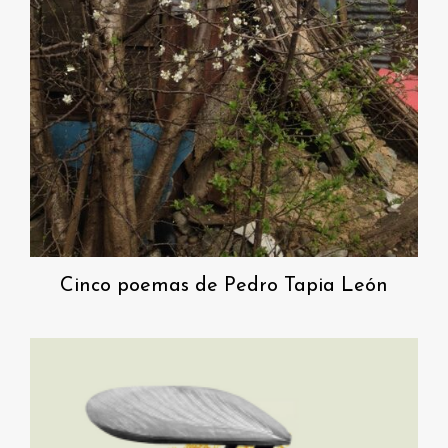
Cinco poemas de Pedro Tapia León