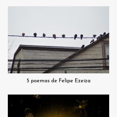
5 poemas de Felipe Ezeiza