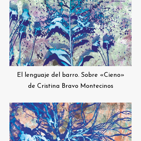
El lenguaje del barro. Sobre «Cieno»
de Cristina Bravo Montecinos