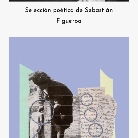
Selección poética de Sebastián
Figueroa