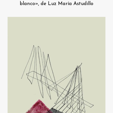
blanco», de Luz María Astudillo