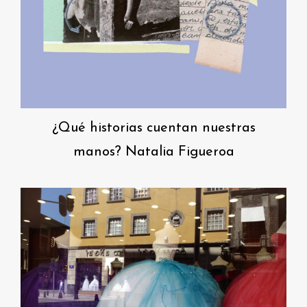
¿Qué historias cuentan nuestras
manos? Natalia Figueroa