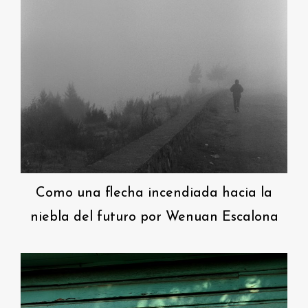
Como una flecha incendiada hacia la
niebla del futuro por Wenuan Escalona