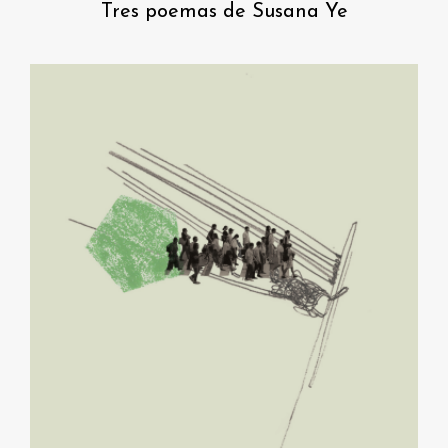
Tres poemas de Susana Ye