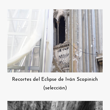
Recortes del Eclipse de Iván Scopinich
(selección)