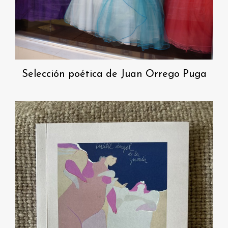
Selección poética de Juan Orrego Puga