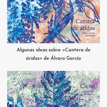
Algunas ideas sobre «Cantera de
áridos» de Álvaro García