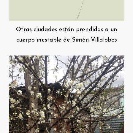
Otras ciudades están prendidas a un
cuerpo inestable de Simón Villalobos