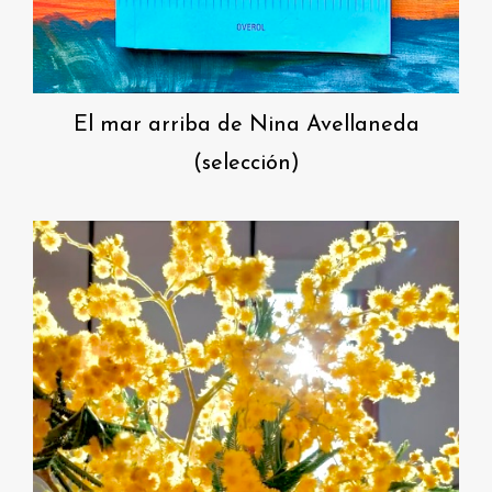
El mar arriba de Nina Avellaneda
(selección)