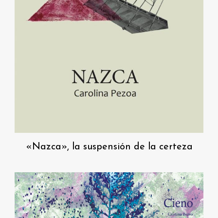
«Nazca», la suspensión de la certeza