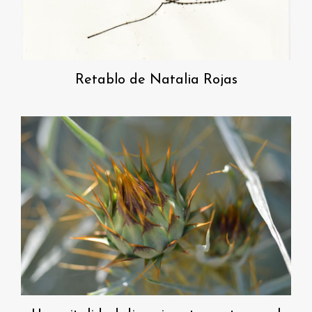
Retablo de Natalia Rojas