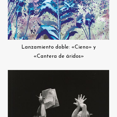
Lanzamiento doble: «Cieno» y
«Cantera de áridos»