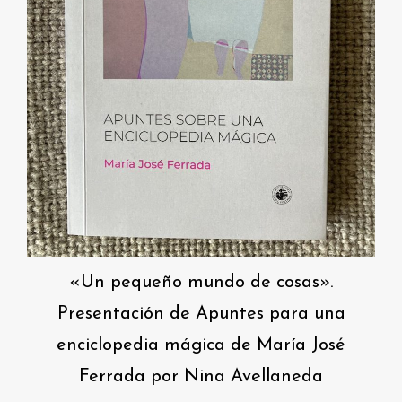
«Un pequeño mundo de cosas».
Presentación de Apuntes para una
enciclopedia mágica de María José
Ferrada por Nina Avellaneda