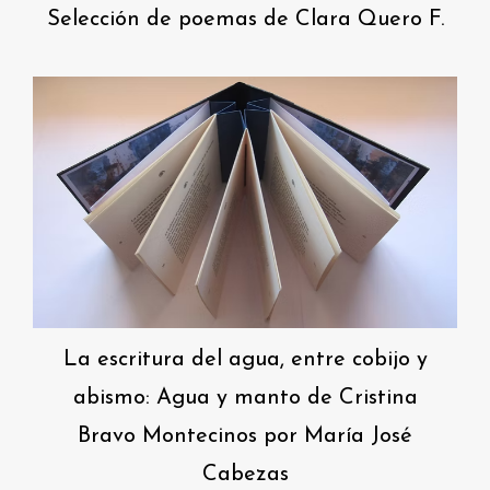
Selección de poemas de Clara Quero F.
La escritura del agua, entre cobijo y
abismo: Agua y manto de Cristina
Bravo Montecinos por María José
Cabezas