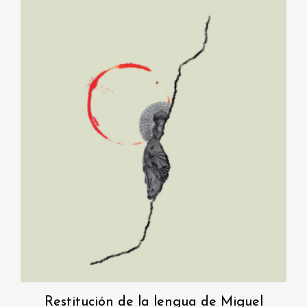
Restitución de la lengua de Miguel