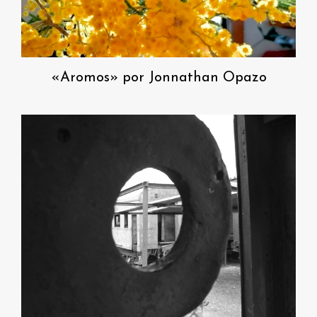
«Aromos» por Jonnathan Opazo