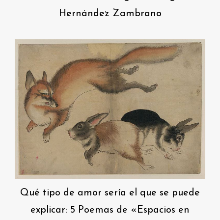
Hernández Zambrano
Qué tipo de amor sería el que se puede
explicar: 5 Poemas de «Espacios en