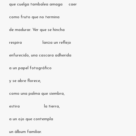
que cuelga tambalea amaga caer
como fruto que no termina
de madurar. Ver que se hincha
respira lanza un reflejo
enfurecido, una cascara adherida
a un papel fotográfico
y se abre florece,
como una palma que siembra,
estira la tierra,
a un ojo que contempla
un álbum familiar.