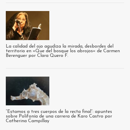
La calidad del ojo agudiza la mirada, desbordes del
territorio en «Que del bosque los abrojos« de Carmen
Berenguer por Clara Quero F.
“Estamos a tres cuerpos de la recta final”: apuntes
sobre Polifonía de una carrera de Karo Castro por
Catherina Campillay