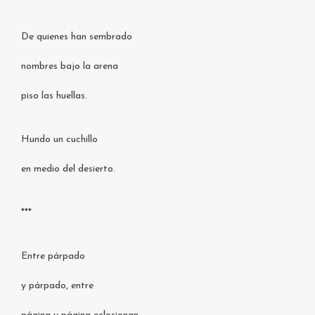
De quienes han sembrado
nombres bajo la arena
piso las huellas.
Hundo un cuchillo
en medio del desierto.
***
Entre párpado
y párpado, entre