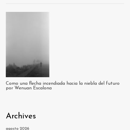
Como una flecha incendiada hacia la niebla del futuro
por Wenuan Escalona
Archives
agosto 2026