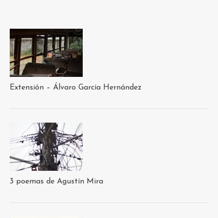
Extensión – Álvaro García Hernández
3 poemas de Agustín Mira