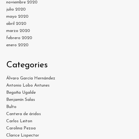
noviembre 2020
julio 2020
mayo 2020
abril 2020
marzo 2020
febrero 2020
enero 2020
Categories
Álvaro García Hernández
Antonio Lobo Antunes
Begoña Ugalde
Benjamín Salas
Bulto
Cantera de áridos
Carlos Leiton
Carolina Pezoa
Clarice Lispector