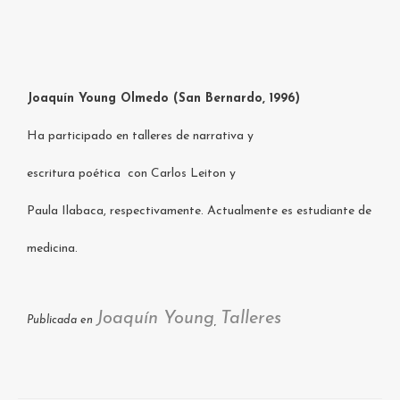
Joaquín Young Olmedo (San Bernardo, 1996)
Ha participado en talleres de narrativa y
escritura poética con Carlos Leiton y
Paula Ilabaca, respectivamente. Actualmente es estudiante de
medicina.
Joaquín Young
Talleres
Publicada en
,