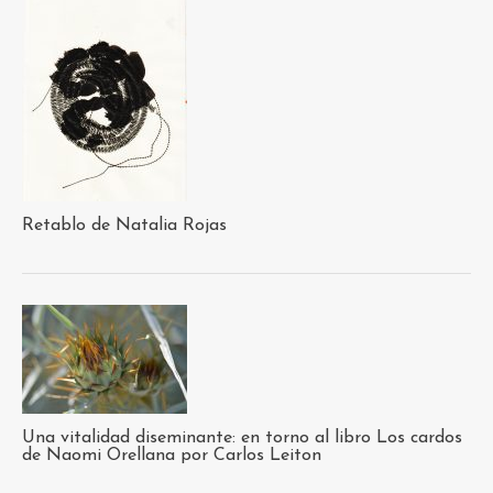
Retablo de Natalia Rojas
Una vitalidad diseminante: en torno al libro Los cardos
de Naomi Orellana por Carlos Leiton