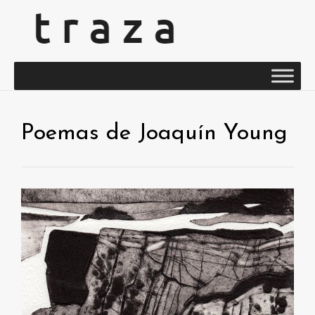
Poemas de Joaquín Young