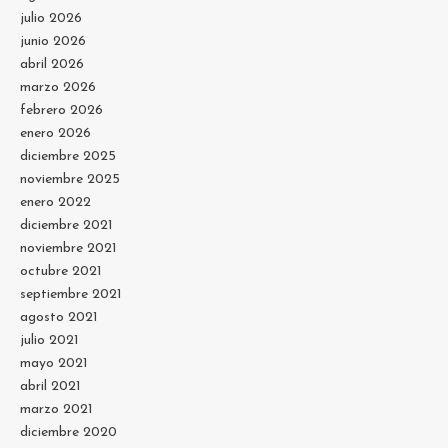
julio 2026
junio 2026
abril 2026
marzo 2026
febrero 2026
enero 2026
diciembre 2025
noviembre 2025
enero 2022
diciembre 2021
noviembre 2021
octubre 2021
septiembre 2021
agosto 2021
julio 2021
mayo 2021
abril 2021
marzo 2021
diciembre 2020