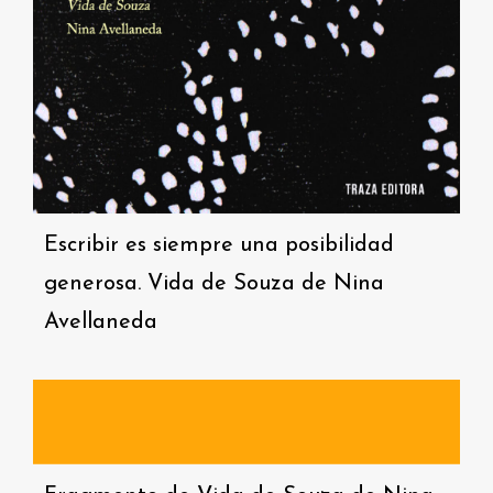
Escribir es siempre una posibilidad
generosa. Vida de Souza de Nina
Avellaneda