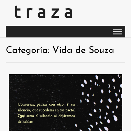
Categoría:
Vida de Souza