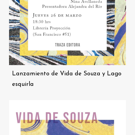
Lanzamiento de Vida de Souza y Lago
esquirla