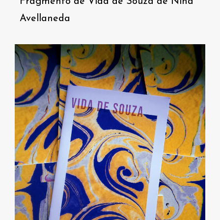
Fragmento de Vida de Souza de Nina
Avellaneda