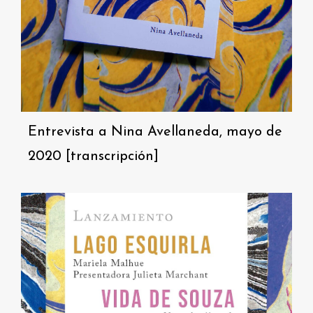
Entrevista a Nina Avellaneda, mayo de
2020 [transcripción]