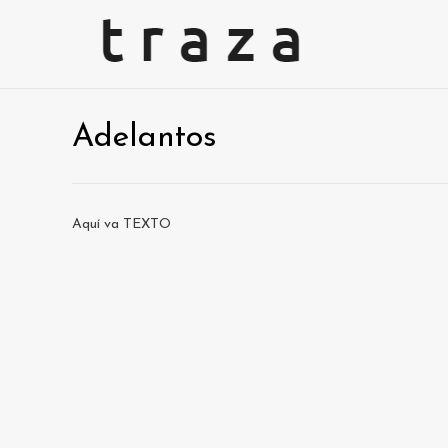
Adelantos
Aquí va TEXTO