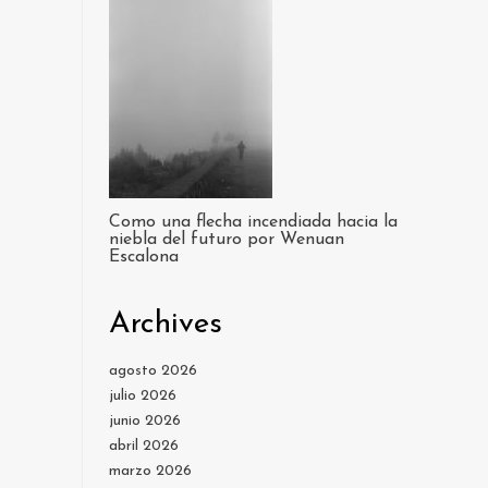
Como una flecha incendiada hacia la
niebla del futuro por Wenuan
Escalona
Archives
agosto 2026
julio 2026
junio 2026
abril 2026
marzo 2026