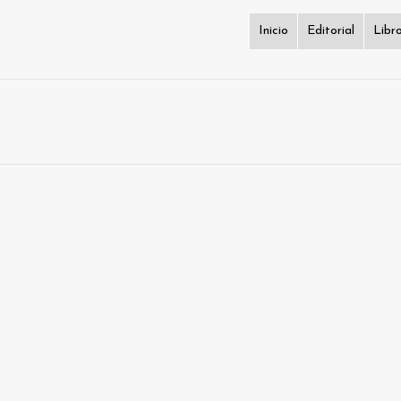
Inicio
Editorial
Libr