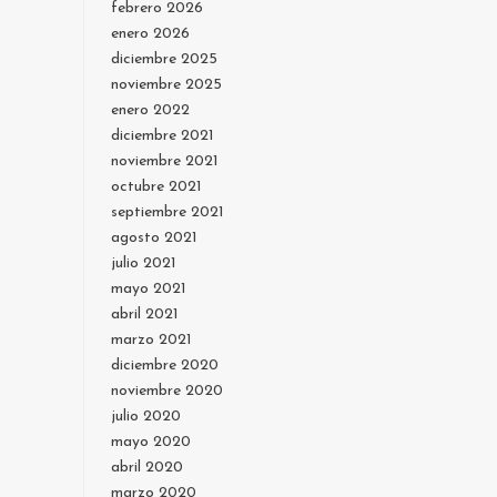
febrero 2026
enero 2026
diciembre 2025
noviembre 2025
enero 2022
diciembre 2021
noviembre 2021
octubre 2021
septiembre 2021
agosto 2021
julio 2021
mayo 2021
abril 2021
marzo 2021
diciembre 2020
noviembre 2020
julio 2020
mayo 2020
abril 2020
marzo 2020