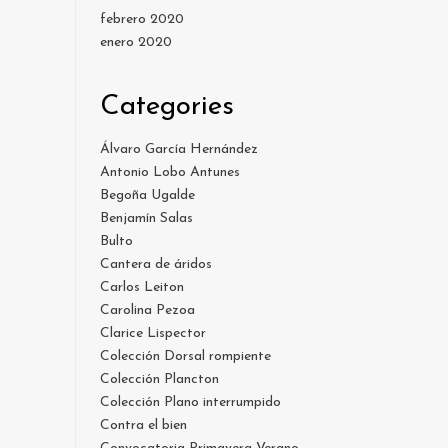
febrero 2020
enero 2020
Categories
Álvaro García Hernández
Antonio Lobo Antunes
Begoña Ugalde
Benjamín Salas
Bulto
Cantera de áridos
Carlos Leiton
Carolina Pezoa
Clarice Lispector
Colección Dorsal rompiente
Colección Plancton
Colección Plano interrumpido
Contra el bien