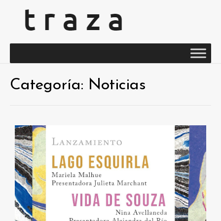
Categoría:
Noticias