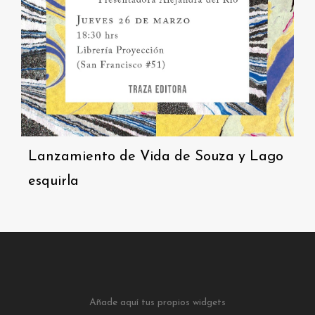
Lanzamiento de Vida de Souza y Lago
esquirla
Añade aquí tus propios widgets