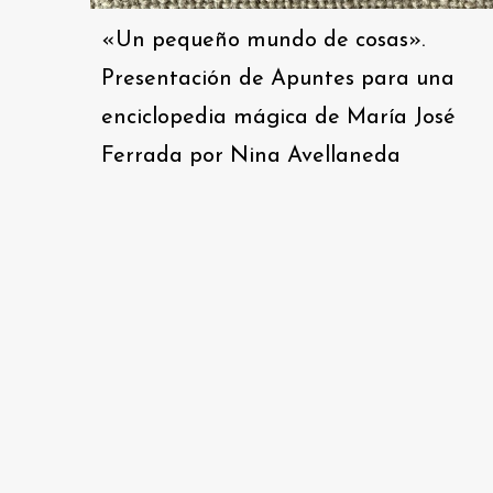
«Un pequeño mundo de cosas».
Presentación de Apuntes para una
enciclopedia mágica de María José
Ferrada por Nina Avellaneda