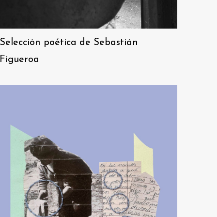
Selección poética de Sebastián
Figueroa