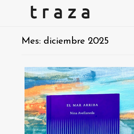
Mes:
diciembre 2025