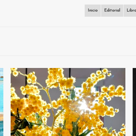
Inicio
Editorial
Libr