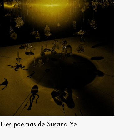
Tres poemas de Susana Ye