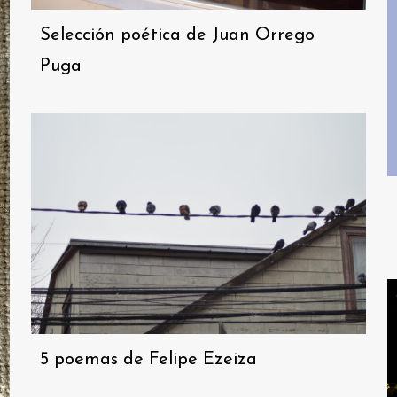
Selección poética de Juan Orrego
Puga
5 poemas de Felipe Ezeiza