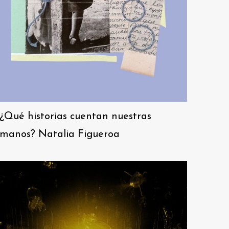
¿Qué historias cuentan nuestras
manos? Natalia Figueroa