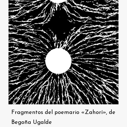
Fragmentos del poemario «Zahorí», de
Begoña Ugalde