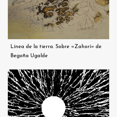
Línea de la tierra. Sobre «Zahorí» de
Begoña Ugalde