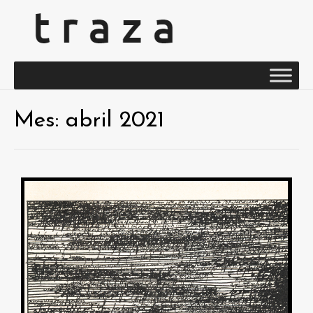
Mes:
abril 2021