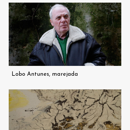
Lobo Antunes, marejada