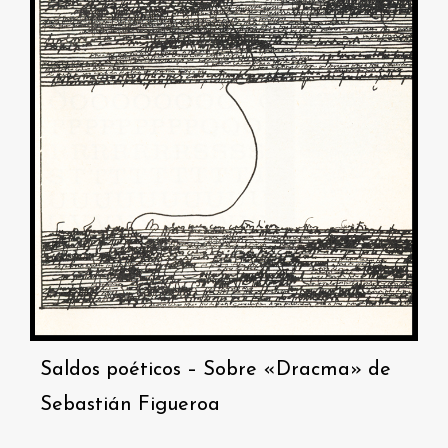
Saldos poéticos – Sobre «Dracma» de
Sebastián Figueroa