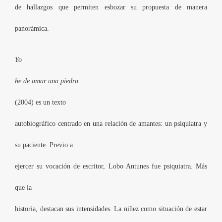
de hallazgos que permiten esbozar su propuesta de manera
panorámica.
Yo
he de amar una piedra
(2004) es un texto
autobiográfico centrado
en una relación de amantes: un psiquiatra y
su paciente. Previo a
ejercer su vocación de escritor, Lobo Antunes fue psiquiatra. Más
que la
historia, destacan sus intensidades. La niñez como situación de estar