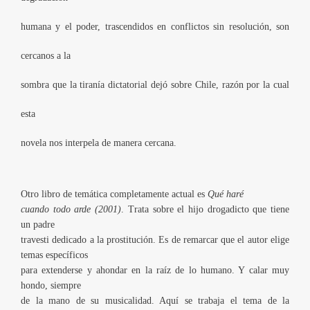
humana y el poder, trascendidos en conflictos sin resolución, son
cercanos a la
sombra que la tiranía dictatorial dejó sobre Chile, razón por la cual
esta
novela nos interpela de manera cercana.
Otro libro de temática completamente actual es
Qué
haré
cuando todo arde (2001)
. Trata sobre el hijo drogadicto que tiene
un padre
travesti dedicado a la prostitución. Es de remarcar que el autor elige
temas específicos
para extenderse y ahondar en la raíz de lo humano. Y calar muy
hondo, siempre
de la mano de su musicalidad. Aquí se trabaja el tema de la