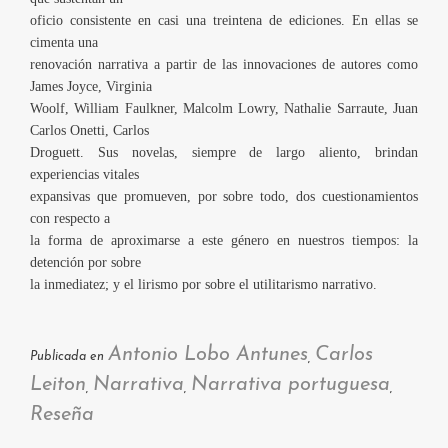
oficio consistente en casi una treintena de ediciones. En ellas se
cimenta una
renovación narrativa a partir de las innovaciones de autores como
James Joyce, Virginia
Woolf, William Faulkner, Malcolm Lowry, Nathalie Sarraute, Juan
Carlos Onetti, Carlos
Droguett. Sus novelas, siempre de largo aliento, brindan
experiencias vitales
expansivas que promueven, por sobre todo, dos cuestionamientos
con respecto a
la forma de aproximarse a este género en nuestros tiempos: la
detención por sobre
la inmediatez; y el lirismo por sobre el utilitarismo narrativo.
Antonio Lobo Antunes
Carlos
Publicada en
,
Leiton
Narrativa
Narrativa portuguesa
,
,
,
Reseña