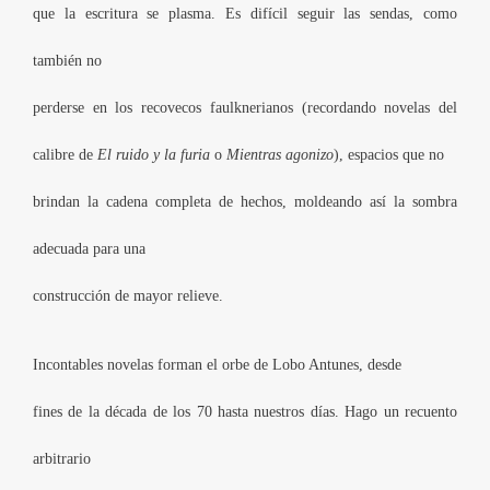
que la escritura se plasma. Es difícil seguir las sendas, como
también no
perderse en los recovecos faulknerianos (recordando novelas del
calibre de
El ruido y la furia
o
Mientras agonizo
), espacios que no
brindan la cadena completa de hechos, moldeando así la sombra
adecuada para una
construcción de mayor relieve.
Incontables novelas forman el orbe de Lobo Antunes, desde
fines de la década de los 70 hasta nuestros días. Hago un recuento
arbitrario