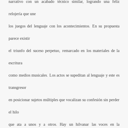
narrativo con un acabado técnico similar, logrando una feliz
relojería que une
los juegos del lenguaje con los acontecimientos. En su propuesta
parece existir
el triunfo del suceso perpetuo, remarcado en los materiales de la
escritura
como medios musicales. Los actos se supeditan al lenguaje y este es
transgresor
en posicionar sujetos múltiples que vocalizan su confesión sin perder
el hilo
que ata a unos y a otros. Hay un hilvanar las voces en la