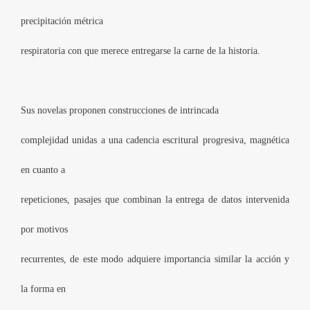
precipitación métrica
respiratoria con que merece entregarse la carne de la historia.
Sus novelas proponen construcciones de intrincada
complejidad unidas a una cadencia escritural progresiva, magnética
en cuanto a
repeticiones, pasajes que combinan la entrega de datos intervenida
por motivos
recurrentes, de este modo adquiere importancia similar la acción y
la forma en