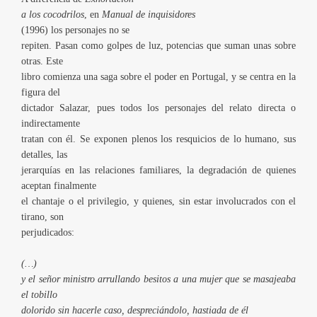
a los cocodrilos
, en
Manual de inquisidores
(1996)
los personajes no se
repiten. Pasan como golpes de luz, potencias que suman unas sobre
otras. Este
libro comienza una saga sobre el poder en Portugal, y se centra en la
figura del
dictador Salazar, pues todos los personajes del relato directa o
indirectamente
tratan con él. Se exponen plenos los resquicios de lo humano, sus
detalles, las
jerarquías en las relaciones familiares, la degradación de quienes
aceptan finalmente
el chantaje o el privilegio, y quienes, sin estar involucrados con el
tirano, son
perjudicados:
(…)
y el señor ministro arrullando besitos a una mujer que se masajeaba
el tobillo
dolorido sin hacerle caso, despreciándolo, hastiada de él