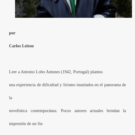
por
Carlos Leiton
Leer a Antonio Lobo Antunes (1942, Portugal) plantea
una experiencia de dificultad y lirismo inusitados en el panorama de
la
novelística contemporánea. Pocos autores actuales brindan la
impresión de un fin