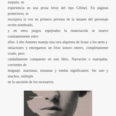
zarpazo, su
experiencia en una prosa feroz del tipo Céline). En páginas
posteriores, se
incorpora la voz en primera persona de la amante del personaje
recién nombrado,
y en estos juegos espejeados la enunciación se mueve
constantemente entre
ellos. Lobo Antunes maneja una rara alquimia de licuar a los seres y
situaciones y entregarnos un friso sonoro entero, completamente
crudo, pero
cuidadamente compuesto en este libro. Narración o marejadas,
corrientes de
lenguaje: marismas, miasmas y estelas significantes. Ser uno y
muchos, múltiple
en la sucesión de los escenarios.