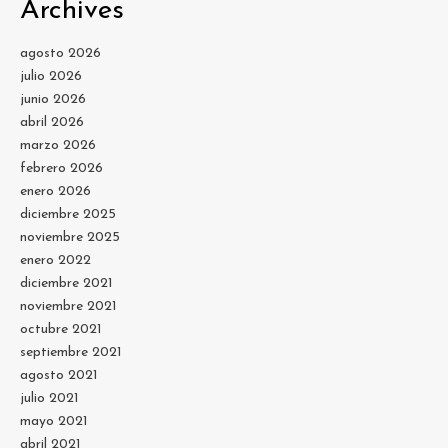
Archives
agosto 2026
julio 2026
junio 2026
abril 2026
marzo 2026
febrero 2026
enero 2026
diciembre 2025
noviembre 2025
enero 2022
diciembre 2021
noviembre 2021
octubre 2021
septiembre 2021
agosto 2021
julio 2021
mayo 2021
abril 2021