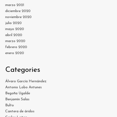
marzo 2021
diciembre 2020
noviembre 2020
julio 2020
mayo 2020
abril 2020
marzo 2020
febrero 2020
enero 2020
Categories
Álvaro García Hernández
Antonio Lobo Antunes
Begoña Ugalde
Benjamín Salas
Bulto
Cantera de áridos