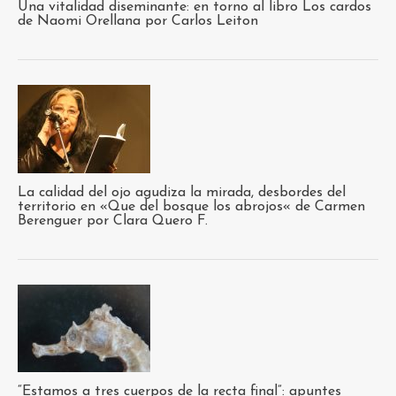
Una vitalidad diseminante: en torno al libro Los cardos
de Naomi Orellana por Carlos Leiton
La calidad del ojo agudiza la mirada, desbordes del
territorio en «Que del bosque los abrojos« de Carmen
Berenguer por Clara Quero F.
“Estamos a tres cuerpos de la recta final”: apuntes