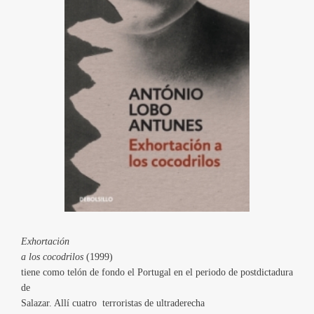
Exhortación
a los cocodrilos
(1999)
tiene como telón de fondo el Portugal en el periodo de postdictadura
de
Salazar. Allí cuatro
terroristas de ultraderecha