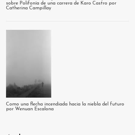
sobre Polifonía de una carrera de Karo Castro por
Catherina Campillay
Como una flecha incendiada hacia la niebla del futuro
por Wenuan Escalona