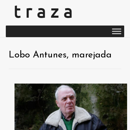
Lobo Antunes, marejada