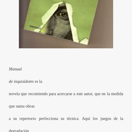
Manual
de inquisidores
es la
novela que recomiendo para acercarse a este autor, que en la medida
que suma obras
a su repertorio perfecciona su técnica. Aquí los juegos de la
degradación