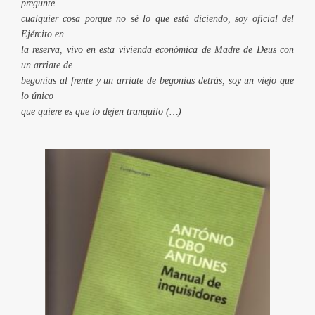
pregunte
cualquier cosa porque no sé lo que está diciendo, soy oficial del
Ejército en
la reserva, vivo en esta vivienda económica de Madre de Deus con
un arriate de
begonias al frente y un arriate de begonias detrás, soy un viejo que
lo único
que quiere es que lo dejen tranquilo (…)