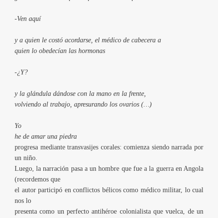
-Ven aquí
y a quien le costó acordarse, el médico de cabecera a
quien lo obedecían las hormonas
-¿Y?
y la glándula dándose con la mano en la frente,
volviendo al trabajo, apresurando los ovarios (…)
Yo
he de amar una piedra
progresa mediante transvasijes corales: comienza siendo narrada por
un niño.
Luego, la narración pasa a un hombre que fue a la guerra en Angola
(recordemos que
el autor participó en conflictos bélicos como médico militar, lo cual
nos lo
presenta como un perfecto antihéroe colonialista que vuelca, de un