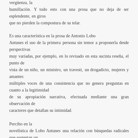
vergüenza, la
humillación. Y todo esto con una prosa que no deja de ser
esplendente, en giros
que no pierden la compostura de su telar.
Es una característica en la prosa de Antonio Lobo
Antunes el uso de la primera persona sin temor a proponerla desde
perspectivas
muy variadas, por ejemplo, en lo revisado en esta sucinta reseña, el
punto de
vista de un niño, un ministro, un travesti, un drogadicto, mujeres y
amantes:
múltiples voces de una consistencia que no genera preguntas en
cuanto a la legitimidad
de su apropiación narrativa, efectuada mediante una gran
observación de
caracteres que detallan su intimidad.
Percibo en la
novelística de Lobo Antunes una relación con búsquedas radicales
que sustentan un