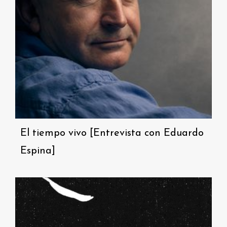
El tiempo vivo [Entrevista con Eduardo
Espina]