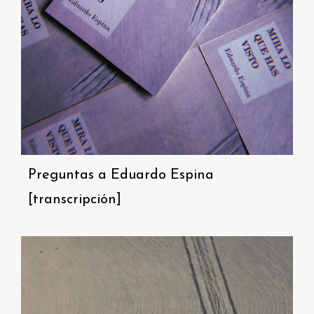
Preguntas a Eduardo Espina
[transcripción]