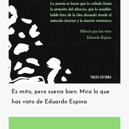
Es mito, pero suena bien. Mira lo que
has visto de Eduardo Espina