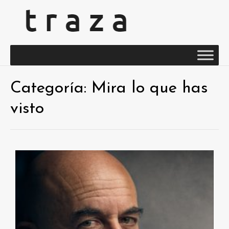
Categoría:
Mira lo que has
visto