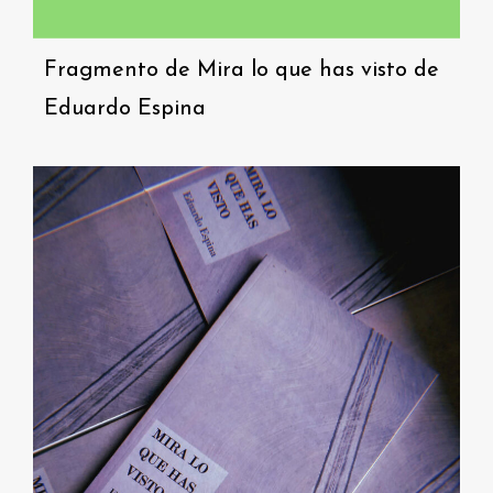
Fragmento de Mira lo que has visto de
Eduardo Espina