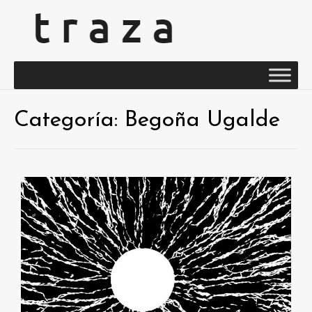
Categoría:
Begoña Ugalde