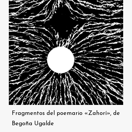
Fragmentos del poemario «Zahorí», de
Begoña Ugalde