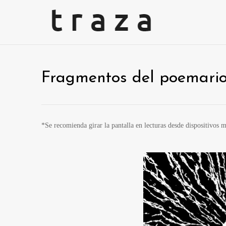
Fragmentos del poemari
*Se recomienda girar la pantalla en lecturas desde dispositivos 