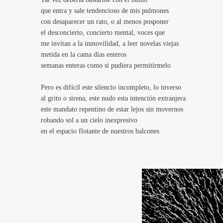
que entra y sale tendencioso de mis pulmones
con desaparecer un rato, o al menos posponer
el desconcierto, concierto mental, voces que
me invitan a la inmovilidad, a leer novelas viejas
metida en la cama días enteros
semanas enteras como si pudiera permitírmelo
Pero es difícil este silencio incompleto, lo inverso
al grito o sirena, este nudo esta intención extranjera
este mandato repentino de estar lejos sin movernos
robando sol a un cielo inexpresivo
en el espacio flotante de nuestros balcones