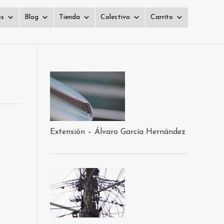
os
Blog
Tienda
Colectivo
Carrito
Extensión – Álvaro García Hernández