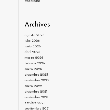
Escalona
Archives
agosto 2026
julio 2026
junio 2026
abril 2026
marzo 2026
febrero 2026
enero 2026
diciembre 2025
noviembre 2025
enero 2022
diciembre 2021
noviembre 2021
octubre 2021
septiembre 2021