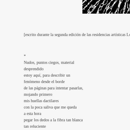
[escrito durante la segunda edición de las residencias artístic
*
Nudos, puntos ciegos, material
desprendido
estoy aquí, para describir un
fenómeno desde el borde
de las páginas para intentar pasarlas,
mojando primero
mis huellas dactilares
con la poca saliva que me queda
a esta hora
pegar los dedos a la fibra tan blanca
tan reluciente