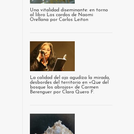
Una vitalidad diseminante: en torno
al libro Los cardos de Naomi
Orellana por Carlos Leiton
La calidad del ojo agudiza la mirada,
desbordes del territorio en «Que del
bosque los abrojos« de Carmen
Berenguer por Clara Quero F.