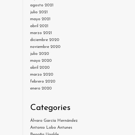
agosto 2021
julio 2021
mayo 2021
abril 2021
marzo 2021
diciembre 2020
noviembre 2020
julio 2020
mayo 2020
abril 2020
marzo 2020
febrero 2020
enero 2020
Categories
Álvaro García Hernández
Antonio Lobo Antunes
Begoña Ugalde