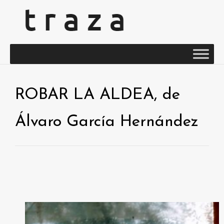
ROBAR LA ALDEA, de
Álvaro García Hernández