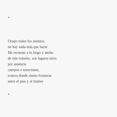
*
Ocupo todos los asientos,
no hay nada más que hacer.
Me recuesto a lo largo y ancho
de este tránsito, son lugares míos
por ausencia
cuerpos o emociones,
rostros donde siento fronteras
entre el piso y el timbre
*