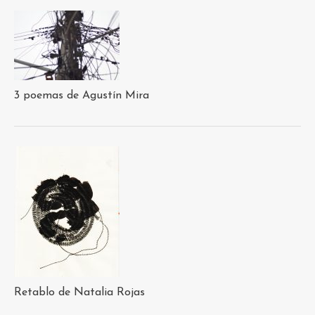
3 poemas de Agustín Mira
Retablo de Natalia Rojas