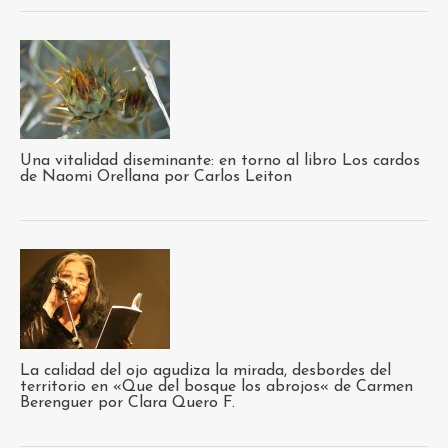
Una vitalidad diseminante: en torno al libro Los cardos
de Naomi Orellana por Carlos Leiton
La calidad del ojo agudiza la mirada, desbordes del
territorio en «Que del bosque los abrojos« de Carmen
Berenguer por Clara Quero F.