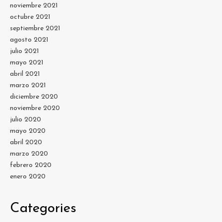
noviembre 2021
octubre 2021
septiembre 2021
agosto 2021
julio 2021
mayo 2021
abril 2021
marzo 2021
diciembre 2020
noviembre 2020
julio 2020
mayo 2020
abril 2020
marzo 2020
febrero 2020
enero 2020
Categories