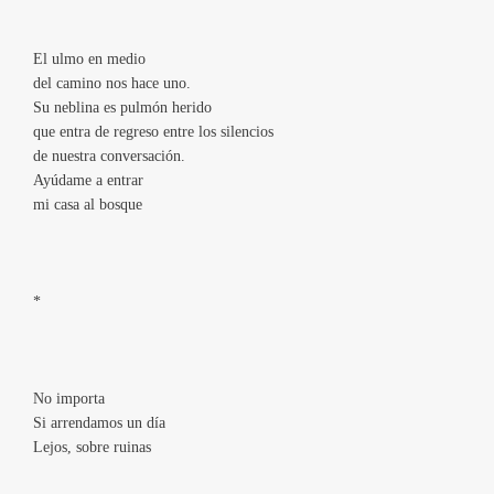
El ulmo en medio
del camino nos hace uno.
Su neblina es pulmón herido
que entra de regreso entre los silencios
de nuestra conversación.
Ayúdame a entrar
mi casa al bosque
*
No importa
Si arrendamos un día
Lejos, sobre ruinas