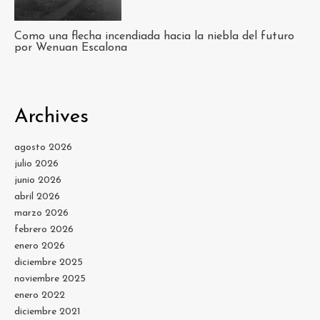
Como una flecha incendiada hacia la niebla del futuro
por Wenuan Escalona
Archives
agosto 2026
julio 2026
junio 2026
abril 2026
marzo 2026
febrero 2026
enero 2026
diciembre 2025
noviembre 2025
enero 2022
diciembre 2021