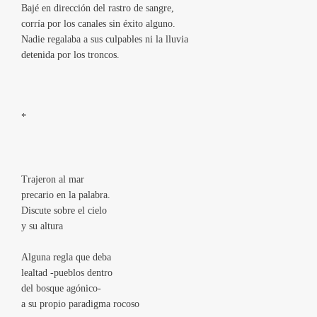
Bajé en dirección del rastro de sangre,
corría por los canales sin éxito alguno.
Nadie regalaba a sus culpables ni la lluvia
detenida por los troncos.
*
Trajeron al mar
precario en la palabra.
Discute sobre el cielo
y su altura
Alguna regla que deba
lealtad -pueblos dentro
del bosque agónico-
a su propio paradigma rocoso