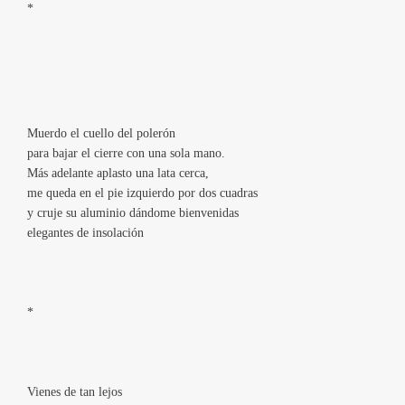
*
Muerdo el cuello del polerón
para bajar el cierre con una sola mano.
Más adelante aplasto una lata cerca,
me queda en el pie izquierdo por dos cuadras
y cruje su aluminio dándome bienvenidas
elegantes de insolación
*
Vienes de tan lejos