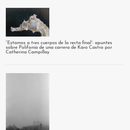
“Estamos a tres cuerpos de la recta final”: apuntes
sobre Polifonía de una carrera de Karo Castro por
Catherina Campillay