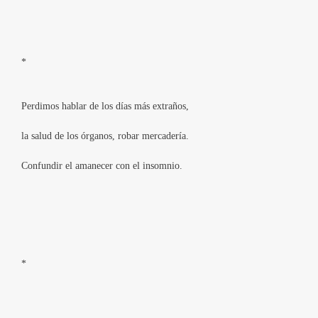
*
Perdimos hablar de los días más extraños,
la salud de los órganos, robar mercadería.
Confundir el amanecer con el insomnio.
*