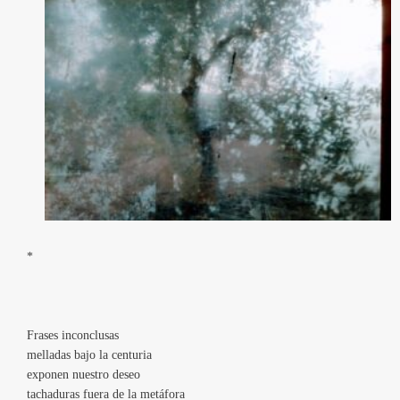
*
Frases inconclusas
melladas bajo la centuria
exponen nuestro deseo
tachaduras fuera de la metáfora