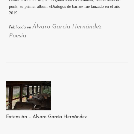
punk, su primer álbum «Diálogos de barro» fue lanzado en el año
2019.
Álvaro García Hernández
Publicada en
,
Poesía
Extensión – Álvaro García Hernández