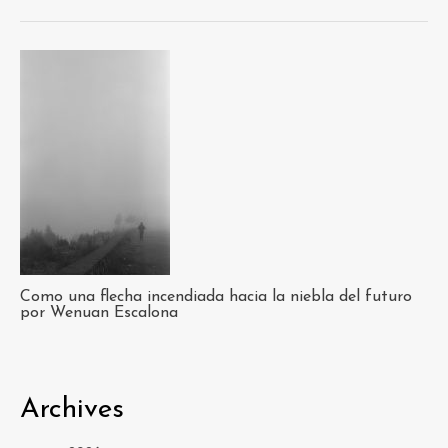
Como una flecha incendiada hacia la niebla del futuro
por Wenuan Escalona
Archives