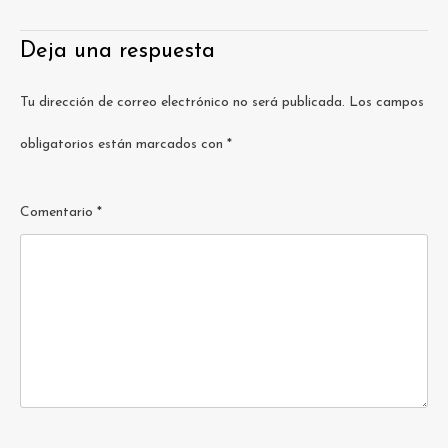
Deja una respuesta
Tu dirección de correo electrónico no será publicada.
Los campos
obligatorios están marcados con
*
Comentario
*