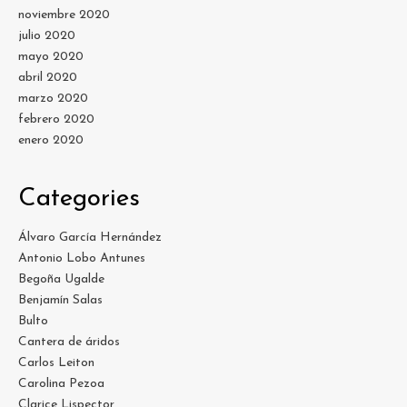
noviembre 2020
julio 2020
mayo 2020
abril 2020
marzo 2020
febrero 2020
enero 2020
Categories
Álvaro García Hernández
Antonio Lobo Antunes
Begoña Ugalde
Benjamín Salas
Bulto
Cantera de áridos
Carlos Leiton
Carolina Pezoa
Clarice Lispector