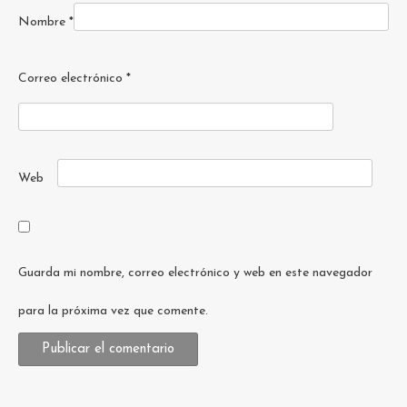
Nombre
*
Correo electrónico
*
Web
Guarda mi nombre, correo electrónico y web en este navegador
para la próxima vez que comente.