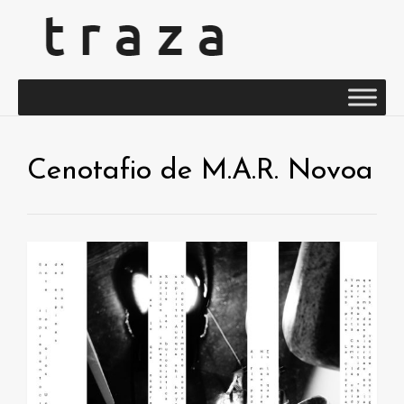
Cenotafio de M.A.R. Novoa