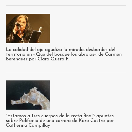
La calidad del ojo agudiza la mirada, desbordes del
territorio en «Que del bosque los abrojos« de Carmen
Berenguer por Clara Quero F.
“Estamos a tres cuerpos de la recta final”: apuntes
sobre Polifonía de una carrera de Karo Castro por
Catherina Campillay