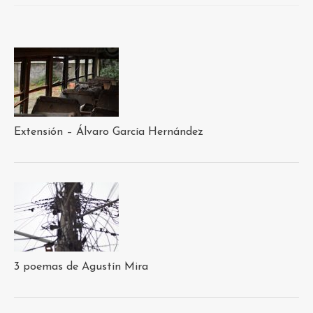
Extensión – Álvaro García Hernández
3 poemas de Agustín Mira