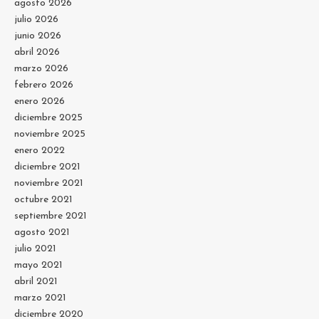
agosto 2026
julio 2026
junio 2026
abril 2026
marzo 2026
febrero 2026
enero 2026
diciembre 2025
noviembre 2025
enero 2022
diciembre 2021
noviembre 2021
octubre 2021
septiembre 2021
agosto 2021
julio 2021
mayo 2021
abril 2021
marzo 2021
diciembre 2020