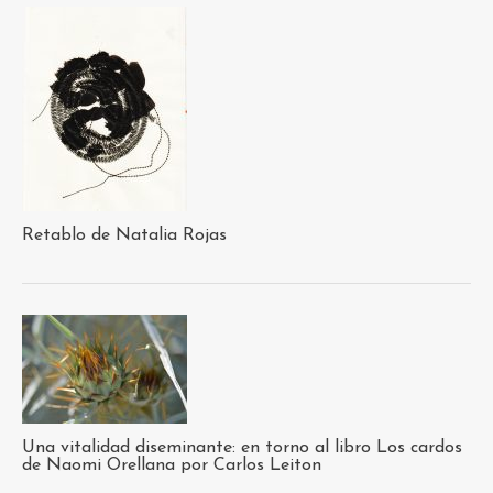
Retablo de Natalia Rojas
Una vitalidad diseminante: en torno al libro Los cardos
de Naomi Orellana por Carlos Leiton