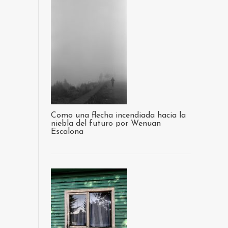
Como una flecha incendiada hacia la
niebla del futuro por Wenuan
Escalona