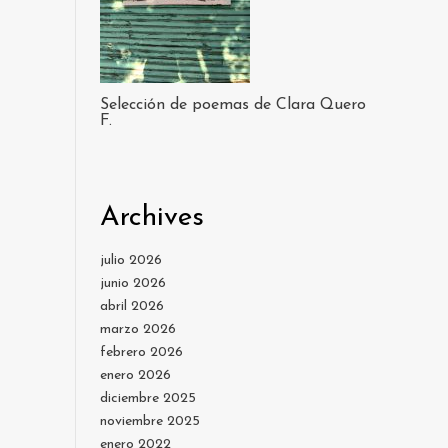
Selección de poemas de Clara Quero
F.
Archives
julio 2026
junio 2026
abril 2026
marzo 2026
febrero 2026
enero 2026
diciembre 2025
noviembre 2025
enero 2022