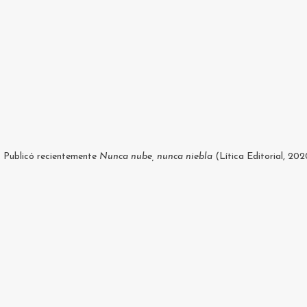
s. Publicó recientemente
Nunca nube, nunca niebla
(Lítica Editorial, 202