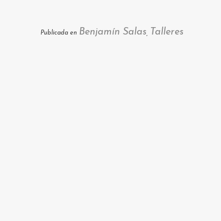
Benjamín Salas
Talleres
Publicada en
,