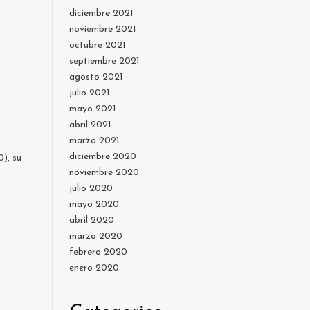
diciembre 2021
noviembre 2021
octubre 2021
septiembre 2021
agosto 2021
julio 2021
mayo 2021
abril 2021
marzo 2021
diciembre 2020
0), su
noviembre 2020
julio 2020
mayo 2020
abril 2020
marzo 2020
febrero 2020
enero 2020