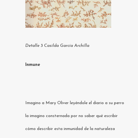
Detalle 3 Casilda García Archilla
Inmune
Imagino a Mary Oliver leyéndole el diario a su perro
la imagino consternada por no saber qué escribir
cómo describir esta inmunidad de la naturaleza