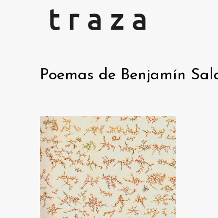
Poemas de Benjamín Sal