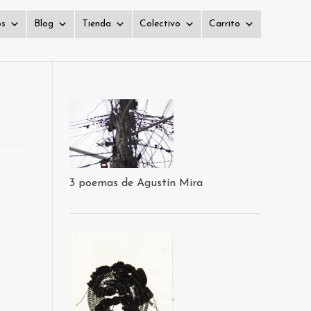
os
Blog
Tienda
Colectivo
Carrito
3 poemas de Agustín Mira