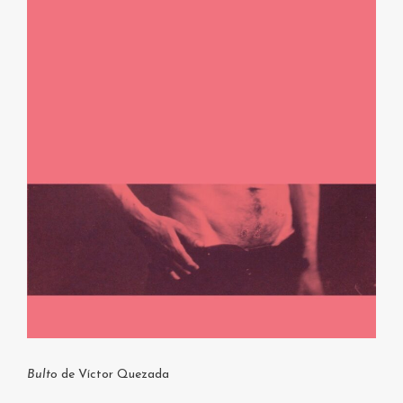
Bulto
de Víctor Quezada