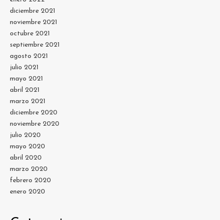
diciembre 2021
noviembre 2021
octubre 2021
septiembre 2021
agosto 2021
julio 2021
mayo 2021
abril 2021
marzo 2021
diciembre 2020
noviembre 2020
julio 2020
mayo 2020
abril 2020
marzo 2020
febrero 2020
enero 2020