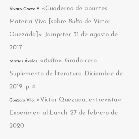
«Cuaderno de apuntes:
Álvaro Gaete E.
Materia Viva [sobre
Bulto
de Víctor
Quezada]». Jampster. 31 de agosto de
2017
«
Bulto
«. Grado cero.
Matías Ávalos.
Suplemento de literatura. Diciembre de
2019, p. 4
«Víctor Quezada, entrevista».
Gonzalo Vilo.
Experimental Lunch. 27 de febrero de
2020