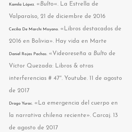
«
Bulto
«. La Estrella de
Kamila López.
Valparaíso, 21 de diciembre de 2016
«Libros destacados de
Cecilia De Marchi Moyano.
2016 en Bolivia». Hay vida en Marte
«Videoreseña a
Bulto
de
Daniel Rojas Pachas.
Víctor Quezada: Libros & otras
interferencias # 47″. Youtube. 11 de agosto
de 2017
«La emergencia del cuerpo en
Drago Yurac.
la narrativa chilena reciente». Carcaj. 13
de agosto de 2017