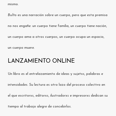
mismo.
Bulto
es una narración sobre un cuerpo, pero que esta premisa
no nos engañe: un cuerpo tiene familia, un cuerpo tiene nación,
un cuerpo ama a otros cuerpos, un cuerpo ocupa un espacio,
un cuerpo muere.
LANZAMIENTO ONLINE
Un libro es el entrelazamiento de ideas y sujetxs, palabras e
intensidades. Su lectura es otro lazo del proceso colectivo en
el que escritorxs, editorxs, ilustradorxs e impresorxs dedican su
tiempo al trabajo alegre de concebirlos.