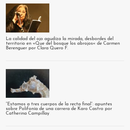
La calidad del ojo agudiza la mirada, desbordes del
territorio en «Que del bosque los abrojos« de Carmen
Berenguer por Clara Quero F.
“Estamos a tres cuerpos de la recta final”: apuntes
sobre Polifonía de una carrera de Karo Castro por
Catherina Campillay