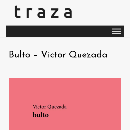
Bulto – Víctor Quezada