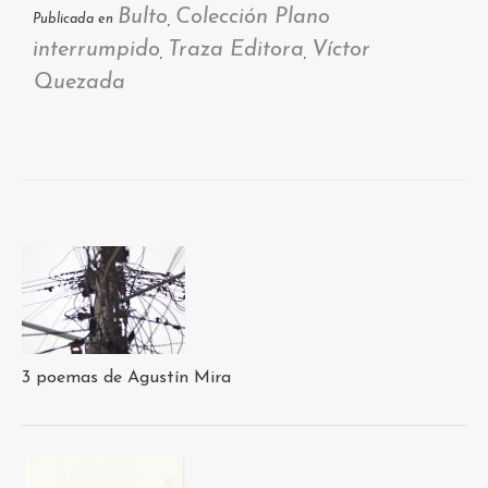
Bulto
Colección Plano
Publicada en
,
interrumpido
Traza Editora
Víctor
,
,
Quezada
3 poemas de Agustín Mira