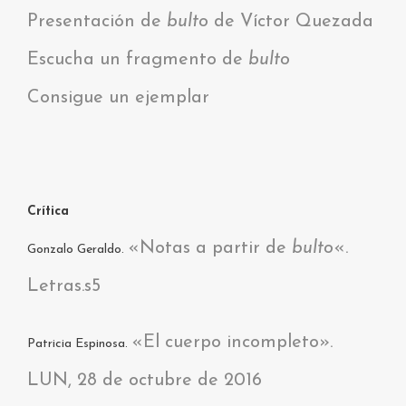
Presentación de
bulto
de Víctor Quezada
Escucha un fragmento de
bulto
Consigue un ejemplar
Crítica
«Notas a partir de
bulto
«.
Gonzalo Geraldo.
Letras.s5
«El cuerpo incompleto».
Patricia Espinosa.
LUN, 28 de octubre de 2016