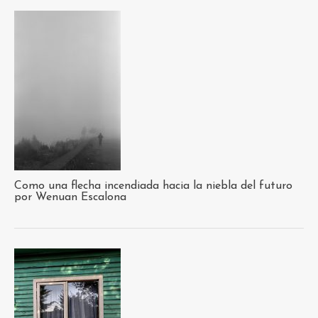
Como una flecha incendiada hacia la niebla del futuro
por Wenuan Escalona