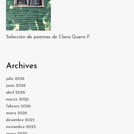
Selección de poemas de Clara Quero F.
Archives
julio 2026
junio 2026
abril 2026
marzo 2026
febrero 2026
enero 2026
diciembre 2025
noviembre 2025
enero 2022