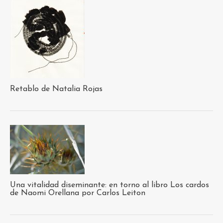
Retablo de Natalia Rojas
Una vitalidad diseminante: en torno al libro Los cardos
de Naomi Orellana por Carlos Leiton