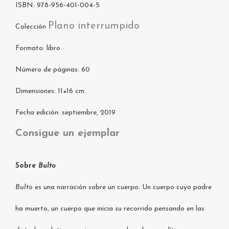
ISBN: 978-956-401-004-5
Plano interrumpido
Colección
Formato: libro
Número de páginas: 60
Dimensiones: 11×16 cm.
Fecha edición: septiembre, 2019
Consigue un ejemplar
Sobre
Bulto
Bulto
es una narración sobre un cuerpo. Un cuerpo cuyo padre
ha muerto, un cuerpo que inicia su recorrido pensando en las