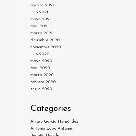
agosto 2021
julio 2021
mayo 2021
abril 2021
marzo 2021
diciembre 2020
noviembre 2020
julio 2020
mayo 2020
abril 2020
marzo 2020
febrero 2020
enero 2020
Categories
Álvaro García Hernández
Antonio Lobo Antunes
Begoña Ugalde