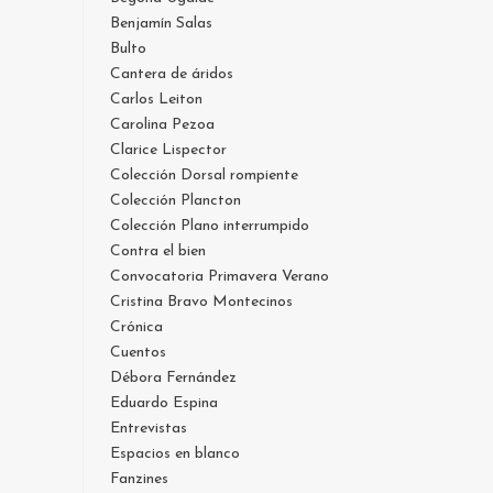
Benjamín Salas
Bulto
Cantera de áridos
Carlos Leiton
Carolina Pezoa
Clarice Lispector
Colección Dorsal rompiente
Colección Plancton
Colección Plano interrumpido
Contra el bien
Convocatoria Primavera Verano
Cristina Bravo Montecinos
Crónica
Cuentos
Débora Fernández
Eduardo Espina
Entrevistas
Espacios en blanco
Fanzines