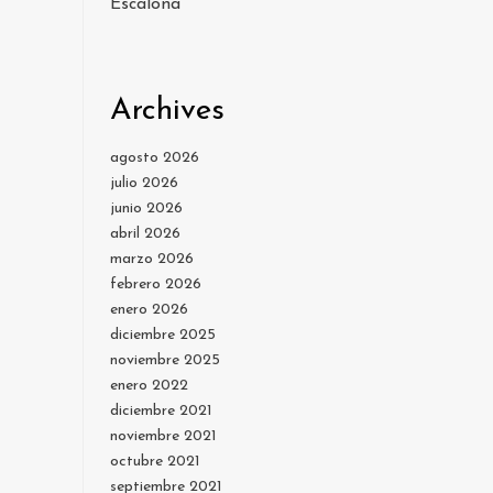
Escalona
Archives
agosto 2026
julio 2026
junio 2026
abril 2026
marzo 2026
febrero 2026
enero 2026
diciembre 2025
noviembre 2025
enero 2022
diciembre 2021
noviembre 2021
octubre 2021
septiembre 2021