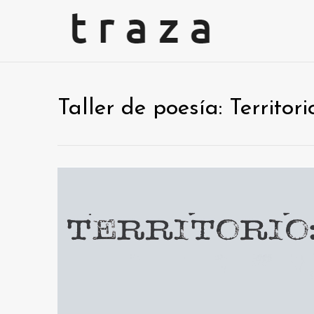
Taller de poesía: Territori