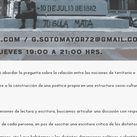
 abordar la pregunta sobre la relación entre las nociones de territorio e
iere a la construcción de una poética propia en una estructura socio-cultur
esiones de lectura y escritura, buscamos articular una discusión con resp
to de cada persona, en pos de suscitar una escritura crítica de los distinto