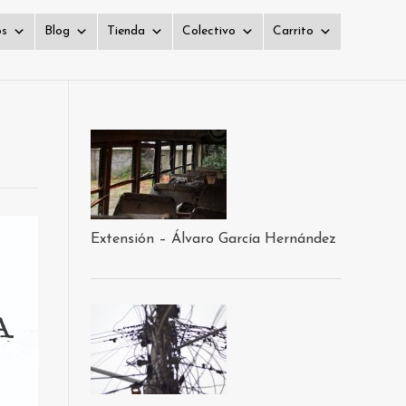
os
Blog
Tienda
Colectivo
Carrito
Extensión – Álvaro García Hernández