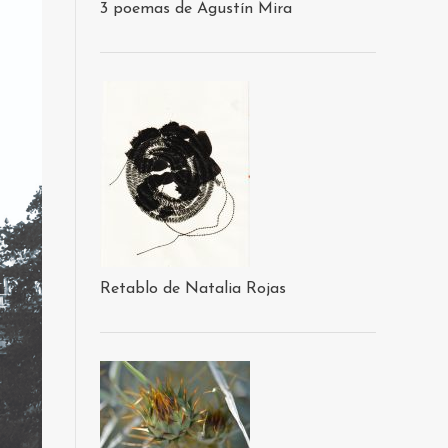
3 poemas de Agustín Mira
Retablo de Natalia Rojas