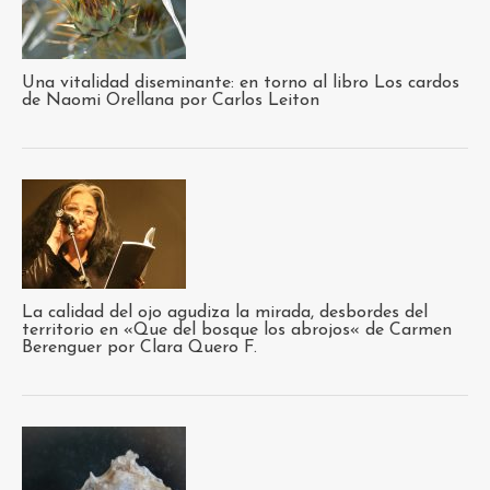
Una vitalidad diseminante: en torno al libro Los cardos
de Naomi Orellana por Carlos Leiton
La calidad del ojo agudiza la mirada, desbordes del
territorio en «Que del bosque los abrojos« de Carmen
Berenguer por Clara Quero F.