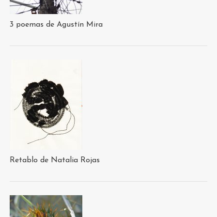
3 poemas de Agustín Mira
Retablo de Natalia Rojas