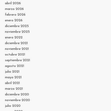
abril 2026
marzo 2026
febrero 2026
enero 2026
diciembre 2025
noviembre 2025
enero 2022
diciembre 2021
noviembre 2021
octubre 2021
septiembre 2021
agosto 2021
julio 2021
mayo 2021
abril 2021
marzo 2021
diciembre 2020
noviembre 2020
julio 2020