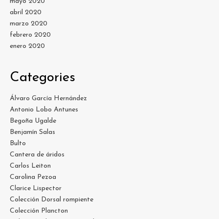
mayo 2020
abril 2020
marzo 2020
febrero 2020
enero 2020
Categories
Álvaro García Hernández
Antonio Lobo Antunes
Begoña Ugalde
Benjamín Salas
Bulto
Cantera de áridos
Carlos Leiton
Carolina Pezoa
Clarice Lispector
Colección Dorsal rompiente
Colección Plancton