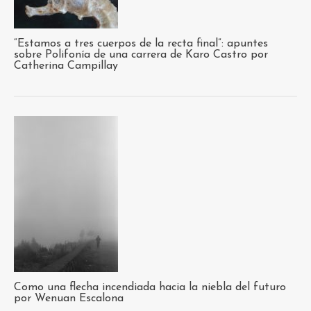
“Estamos a tres cuerpos de la recta final”: apuntes
sobre Polifonía de una carrera de Karo Castro por
Catherina Campillay
Como una flecha incendiada hacia la niebla del futuro
por Wenuan Escalona