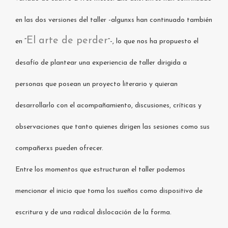
en las dos versiones del taller -algunxs han continuado también
El arte de perder
en “
”-, lo que nos ha propuesto el
desafío de plantear una experiencia de taller dirigida a
personas que posean un proyecto literario y quieran
desarrollarlo con el acompañamiento, discusiones, críticas y
observaciones que tanto quienes dirigen las sesiones como sus
compañerxs pueden ofrecer.
Entre los momentos que estructuran el taller podemos
mencionar el inicio que toma los sueños como dispositivo de
escritura y de una radical dislocación de la forma.