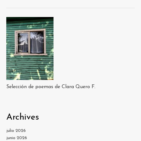
Selección de poemas de Clara Quero F.
Archives
julio 2026
junio 2026