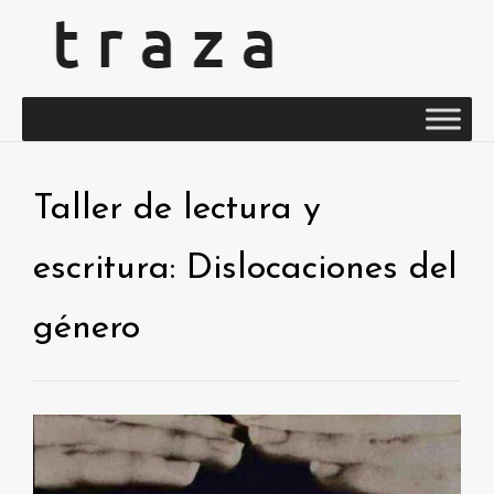
Taller de lectura y
escritura: Dislocaciones del
género