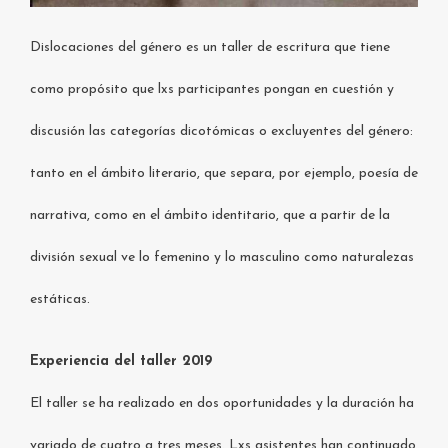
Dislocaciones del género es un taller de escritura que tiene
como propósito que lxs participantes pongan en cuestión y
discusión las categorías dicotómicas o excluyentes del género:
tanto en el ámbito literario, que separa, por ejemplo, poesía de
narrativa, como en el ámbito identitario, que a partir de la
división sexual ve lo femenino y lo masculino como naturalezas
estáticas.
Experiencia del taller 2019
El taller se ha realizado en dos oportunidades y la duración ha
variado de cuatro a tres meses. Lxs asistentes han continuado