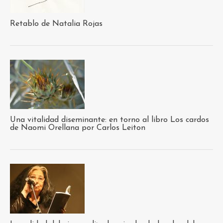
Retablo de Natalia Rojas
Una vitalidad diseminante: en torno al libro Los cardos
de Naomi Orellana por Carlos Leiton