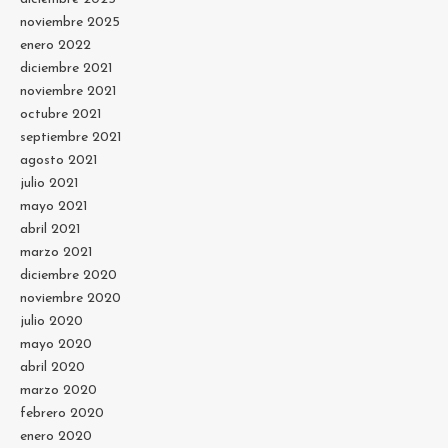
noviembre 2025
enero 2022
diciembre 2021
noviembre 2021
octubre 2021
septiembre 2021
agosto 2021
julio 2021
mayo 2021
abril 2021
marzo 2021
diciembre 2020
noviembre 2020
julio 2020
mayo 2020
abril 2020
marzo 2020
febrero 2020
enero 2020