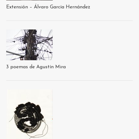
Extensión – Álvaro García Hernández
3 poemas de Agustín Mira