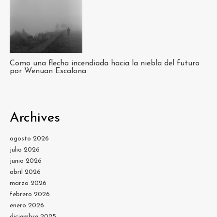
Como una flecha incendiada hacia la niebla del futuro
por Wenuan Escalona
Archives
agosto 2026
julio 2026
junio 2026
abril 2026
marzo 2026
febrero 2026
enero 2026
diciembre 2025