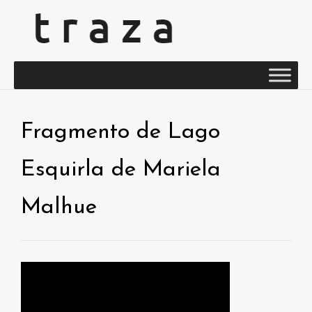
Fragmento de Lago
Esquirla de Mariela
Malhue