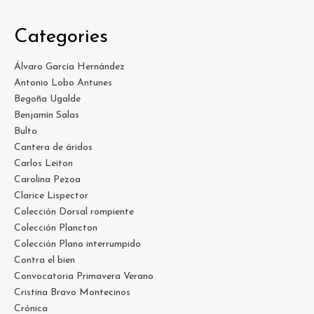
Categories
Álvaro García Hernández
Antonio Lobo Antunes
Begoña Ugalde
Benjamín Salas
Bulto
Cantera de áridos
Carlos Leiton
Carolina Pezoa
Clarice Lispector
Colección Dorsal rompiente
Colección Plancton
Colección Plano interrumpido
Contra el bien
Convocatoria Primavera Verano
Cristina Bravo Montecinos
Crónica