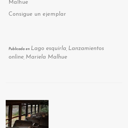
Malhue
Consigue un ejemplar
Lago esquirla
Lanzamientos
Publicada en
,
online
Mariela Malhue
,