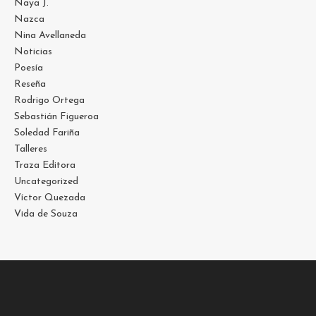
Naya J.
Nazca
Nina Avellaneda
Noticias
Poesía
Reseña
Rodrigo Ortega
Sebastián Figueroa
Soledad Fariña
Talleres
Traza Editora
Uncategorized
Víctor Quezada
Vida de Souza