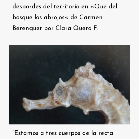
desbordes del territorio en «Que del
bosque los abrojos« de Carmen
Berenguer por Clara Quero F.
“Estamos a tres cuerpos de la recta