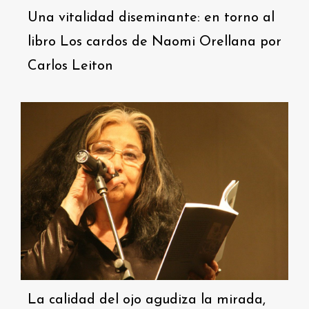
Una vitalidad diseminante: en torno al
libro Los cardos de Naomi Orellana por
Carlos Leiton
La calidad del ojo agudiza la mirada,