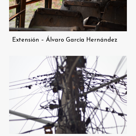
Extensión – Álvaro García Hernández