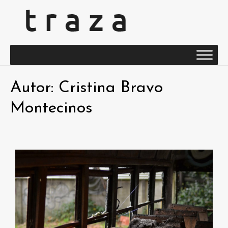
Autor:
Cristina Bravo
Montecinos