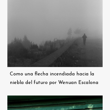
Como una flecha incendiada hacia la
niebla del futuro por Wenuan Escalona