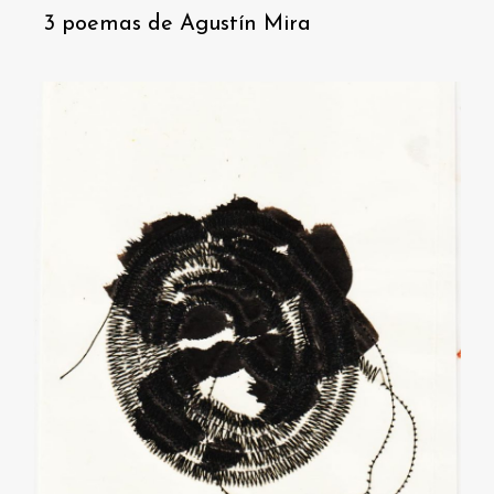
3 poemas de Agustín Mira