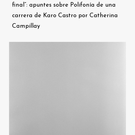
final”: apuntes sobre Polifonía de una
carrera de Karo Castro por Catherina
Campillay