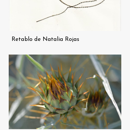
Retablo de Natalia Rojas